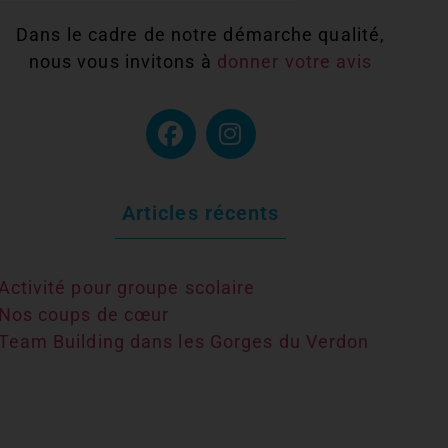
Dans le cadre de notre démarche qualité,
nous vous invitons à
donner votre avis
Articles récents
Activité pour groupe scolaire
Nos coups de cœur
Team Building dans les Gorges du Verdon