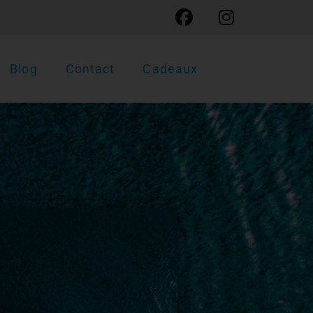
Blog
Contact
Cadeaux