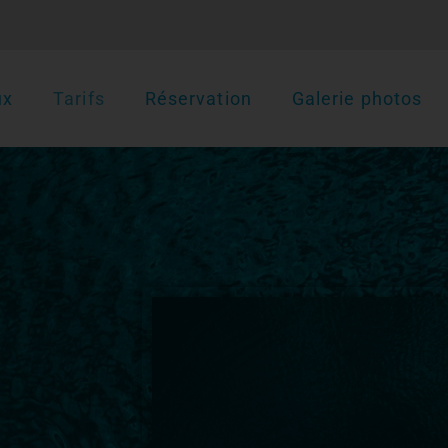
ux
Tarifs
Réservation
Galerie photos