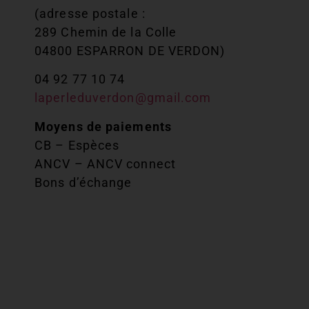
(adresse postale :
289 Chemin de la Colle
04800 ESPARRON DE VERDON)
04 92 77 10 74
laperleduverdon@gmail.com
Moyens de paiements
CB – Espèces
ANCV – ANCV connect
Bons d’échange