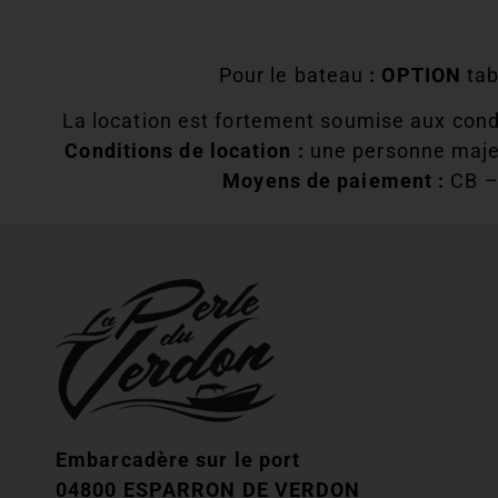
Pour le bateau
: OPTION
tab
La location est fortement soumise aux condi
Conditions de location :
une personne majeu
Moyens de paiement :
CB –
Embarcadère sur le port
04800 ESPARRON DE VERDON