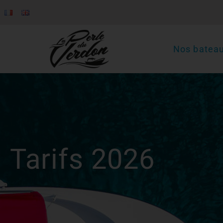
Nos batea
Tarifs 2026