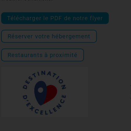
Télécharger le PDF de notre flyer
Réserver votre hébergement
Restaurants à proximité