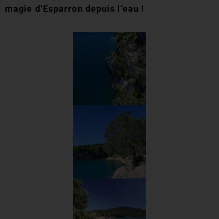
magie d’Esparron depuis l’eau !