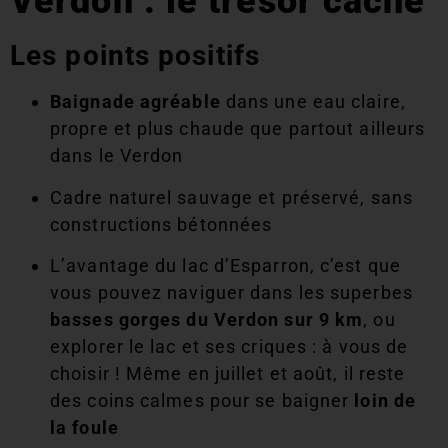
Verdon : le trésor caché
Les points positifs
Baignade agréable
dans une eau claire,
propre et plus chaude que partout ailleurs
dans le Verdon
Cadre naturel sauvage et préservé, sans
constructions bétonnées
L’avantage du lac d’Esparron, c’est que
vous pouvez naviguer dans les superbes
basses gorges du Verdon sur 9 km
, ou
explorer le lac et ses criques : à vous de
choisir ! Même en juillet et août, il reste
des coins calmes pour se baigner
loin de
la foule