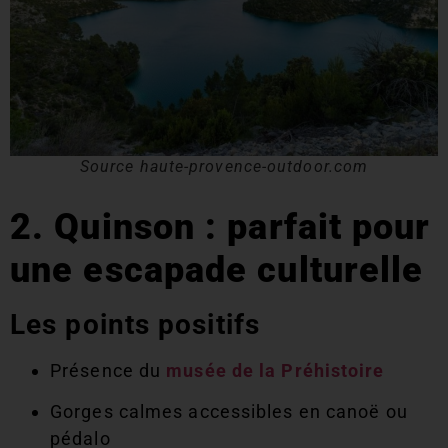
Source haute-provence-outdoor.com
2. Quinson : parfait pour
une escapade culturelle
Les points positifs
Présence du
musée de la Préhistoire
Gorges calmes accessibles en canoë ou
pédalo