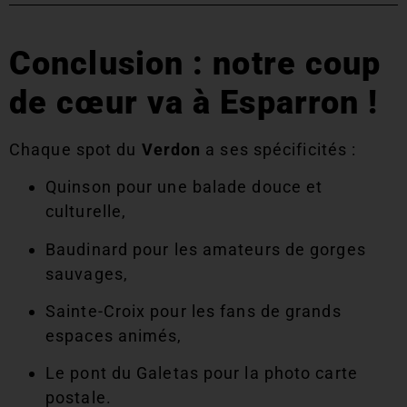
Conclusion : notre coup
de cœur va à Esparron !
Chaque spot du
Verdon
a ses spécificités :
Quinson pour une balade douce et
culturelle,
Baudinard pour les amateurs de gorges
sauvages,
Sainte-Croix pour les fans de grands
espaces animés,
Le pont du Galetas pour la photo carte
postale.