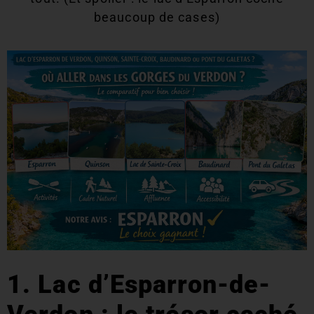
beaucoup de cases)
1. Lac d’Esparron-de-