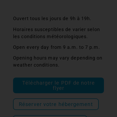
Ouvert tous les jours de 9h à 19h.
Horaires susceptibles de varier selon
les conditions météorologiques.
Open every day from 9 a.m. to 7 p.m.
Opening hours may vary depending on
weather conditions.
Télécharger le PDF de notre
flyer
Réserver votre hébergement