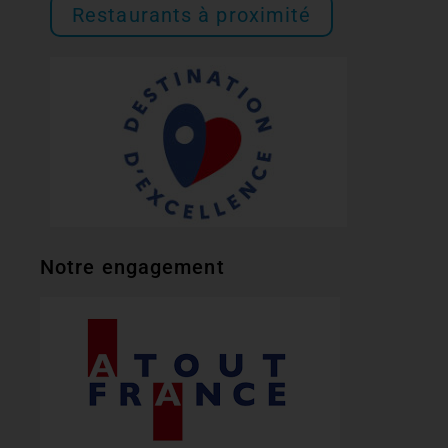
Restaurants à proximité
Notre engagement