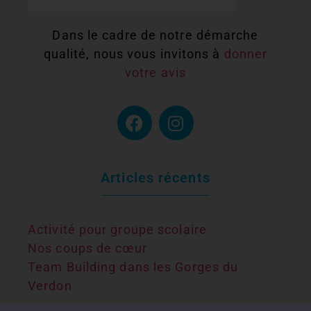
Dans le cadre de notre démarche
qualité, nous vous invitons à
donner
votre avis
Articles récents
Activité pour groupe scolaire
Nos coups de cœur
Team Building dans les Gorges du
Verdon