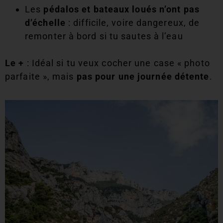
Les
pédalos et bateaux loués n’ont pas
d’échelle
: difficile, voire dangereux, de
remonter à bord si tu sautes à l’eau
Le +
: Idéal si tu veux cocher une case « photo
parfaite », mais
pas pour une journée détente
.