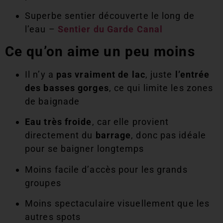
Superbe sentier découverte le long de
l’eau –
Sentier du Garde Canal
Ce qu’on aime un peu moins
Il n’y a
pas vraiment de lac
, juste
l’entrée
des basses gorges
, ce qui limite les zones
de baignade
Eau très froide
, car elle provient
directement du
barrage
, donc pas idéale
pour se baigner longtemps
Moins facile d’accès pour les grands
groupes
Moins spectaculaire visuellement que les
autres spots