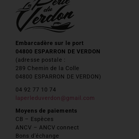
Embarcadère sur le port
04800 ESPARRON DE VERDON
(adresse postale :
289 Chemin de la Colle
04800 ESPARRON DE VERDON)
04 92 77 10 74
laperleduverdon@gmail.com
Moyens de paiements
CB – Espèces
ANCV – ANCV connect
Bons d’échange