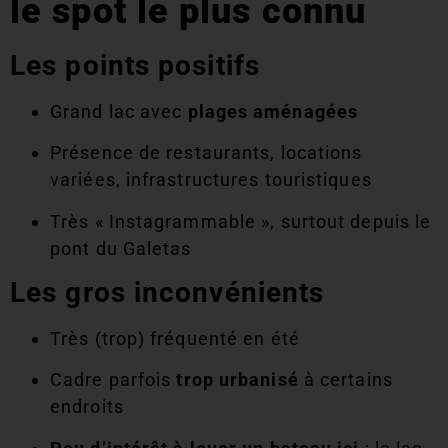
le spot le plus connu
Les points positifs
Grand lac avec
plages aménagées
Présence de restaurants, locations
variées, infrastructures touristiques
Très « Instagrammable », surtout depuis le
pont du Galetas
Les gros inconvénients
Très (trop) fréquenté en été
Cadre parfois
trop urbanisé
à certains
endroits