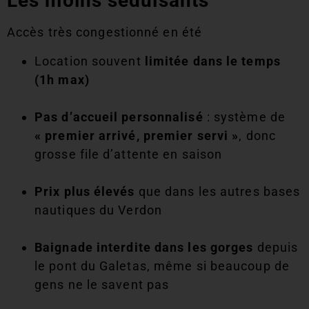
Les moins séduisants
Accès très congestionné en été
Location souvent
limitée dans le temps
(1h max)
Pas d’accueil personnalisé
: système de
« premier arrivé, premier servi »
, donc
grosse file d’attente en saison
Prix plus élevés
que dans les autres bases
nautiques du Verdon
Baignade interdite dans les gorges
depuis
le pont du Galetas, même si beaucoup de
gens ne le savent pas