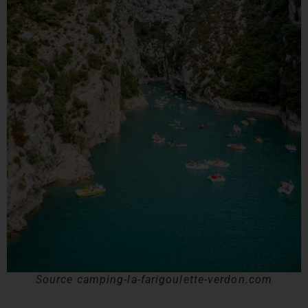
Source camping-la-farigoulette-verdon.com