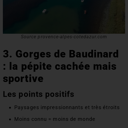
Source provence-alpes-cotedazur.com
3. Gorges de Baudinard
: la pépite cachée mais
sportive
Les points positifs
Paysages impressionnants et très étroits
Moins connu = moins de monde