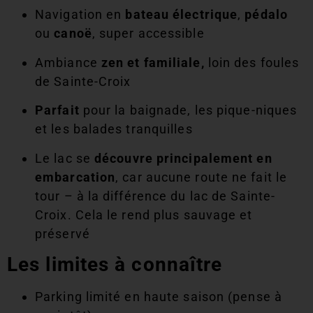
Navigation en
bateau électrique
,
pédalo
ou
canoë
, super accessible
Ambiance
zen et familiale,
loin des foules
de Sainte-Croix
Parfait
pour la baignade, les pique-niques
et les balades tranquilles
Le lac se
découvre principalement en
embarcation
, car aucune route ne fait le
tour – à la différence du lac de Sainte-
Croix. Cela le rend plus sauvage et
préservé
Les limites à connaître
Parking limité en haute saison (pense à