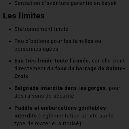
Sensation d’aventure garantie en kayak
Les limites
Stationnement limité
Peu d’options pour les familles ou
personnes âgées
Eau très froide toute l’année
, car elle vient
directement du
fond du barrage de Sainte-
Croix
Baignade interdite dans les gorges
, pour
des raisons de sécurité
Paddle et embarcations gonflables
interdits
(réglementation stricte sur le
type de matériel autorisé)