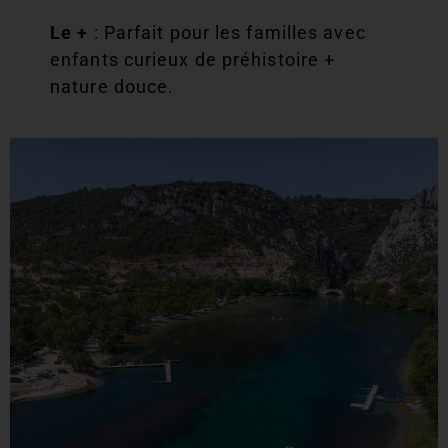
Le +
: Parfait pour les familles avec
enfants curieux de préhistoire +
nature douce.