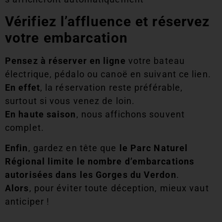
Vérifiez l’affluence et réservez
votre embarcation
Pensez à réserver en ligne
votre bateau
électrique, pédalo ou canoë en suivant ce lien.
En effet
, la réservation reste préférable,
surtout si vous venez de loin.
En haute saison
, nous affichons souvent
complet.
Enfin
, gardez en tête que
le Parc Naturel
Régional limite le nombre d’embarcations
autorisées dans les Gorges du Verdon
.
Alors
, pour éviter toute déception, mieux vaut
anticiper !