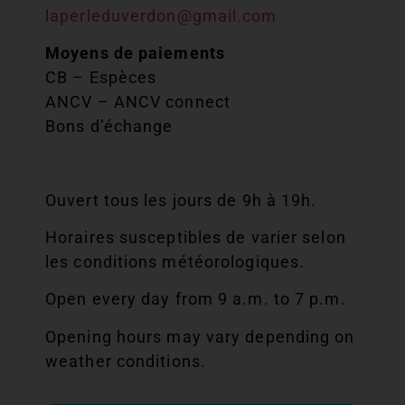
laperleduverdon@gmail.com
Moyens de paiements
CB – Espèces
ANCV – ANCV connect
Bons d’échange
Ouvert tous les jours de 9h à 19h.
Horaires susceptibles de varier selon
les conditions météorologiques.
Open every day from 9 a.m. to 7 p.m.
Opening hours may vary depending on
weather conditions.