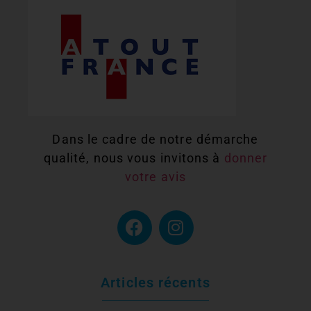
Dans le cadre de notre démarche
qualité, nous vous invitons à
donner
votre avis
Articles récents