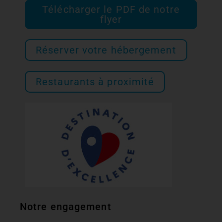
Télécharger le PDF de notre
flyer
Réserver votre hébergement
Restaurants à proximité
Notre engagement