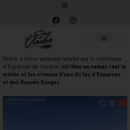
Grâce à notre webcam située sur la commune
d’Esparron de Verdon,
vérifiez en temps réel la
météo et les niveaux d’eau du lac d’Esparron
et des Basses Gorges.