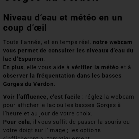
Niveau d’eau et météo en un
coup d’œil
Toute l’année, et en temps réel,
notre webcam
vous permet de consulter les niveaux d’eau du
lac d’Esparron
.
En plus
, elle vous aide à
vérifier la météo
et à
observer la fréquentation dans les basses
Gorges du Verdon
.
Voir l’affluence, c’est facile
: réglez la webcam
pour afficher le lac ou les basses Gorges à
l’heure et au jour de votre choix.
Pour cela
, il vous suffit de passer la souris ou
votre doigt sur l’image ; les options
s’afficheront automatiquement