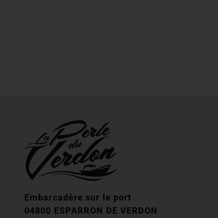
Embarcadère sur le port
04800 ESPARRON DE VERDON