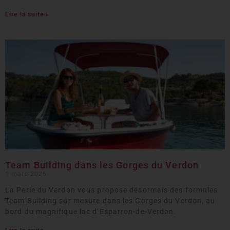
Lire la suite »
Team Building dans les Gorges du Verdon
1 mars 2026
La Perle du Verdon vous propose désormais des formules
Team Building sur mesure dans les Gorges du Verdon, au
bord du magnifique lac d’Esparron-de-Verdon.