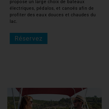
propose un large choix de bateaux
électriques, pédalos, et canoës afin de
profiter des eaux douces et chaudes du
lac.
Réservez