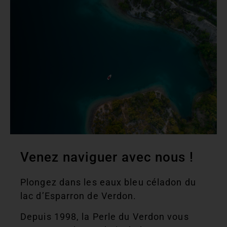
Venez naviguer avec nous !
Plongez dans les eaux bleu céladon du
lac d’Esparron de Verdon.
Depuis 1998, la Perle du Verdon vous