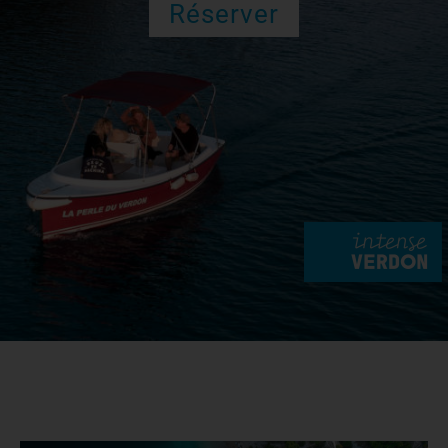
Réserver