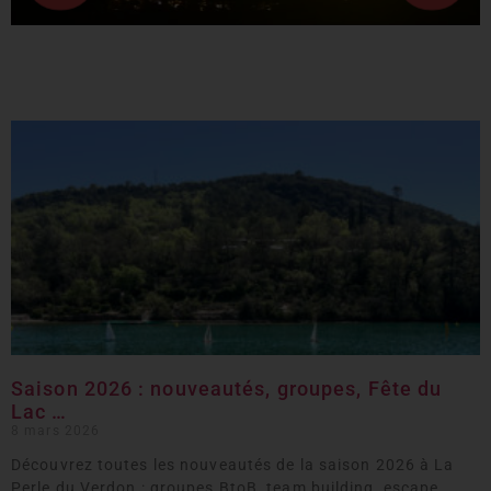
Saison 2026 : nouveautés, groupes, Fête du
Lac …
8 mars 2026
Découvrez toutes les nouveautés de la saison 2026 à La
Perle du Verdon : groupes BtoB, team building, escape