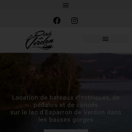
Location de bateaux électriques, de
pédalos et de canoës
sur le lac d'Esparron de Verdon dans
les basses gorges