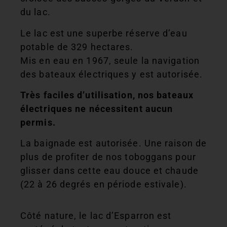
du lac.
Le lac est une superbe réserve d’eau
potable de 329 hectares.
Mis en eau en 1967, seule la navigation
des bateaux électriques y est autorisée.
Très faciles d’utilisation, nos bateaux
électriques ne nécessitent aucun
permis.
La baignade est autorisée. Une raison de
plus de profiter de nos toboggans pour
glisser dans cette eau douce et chaude
(22 à 26 degrés en période estivale).
Côté nature, le lac d’Esparron est