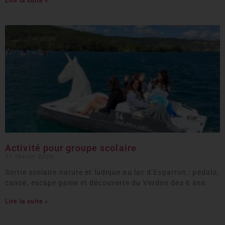
Lire la suite »
Activité pour groupe scolaire
21 février 2026
Sortie scolaire nature et ludique au lac d’Esparron : pédalo,
canoë, escape game et découverte du Verdon des 6 ans.
Lire la suite »