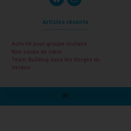
Articles récents
Activité pour groupe scolaire
Nos coups de cœur
Team Building dans les Gorges du
Verdon