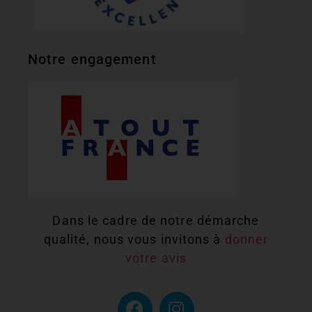
Notre engagement
Dans le cadre de notre démarche
qualité, nous vous invitons à
donner
votre avis