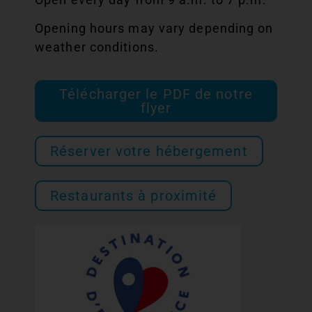
Opening hours may vary depending on
weather conditions.
Télécharger le PDF de notre
flyer
Réserver votre hébergement
Restaurants à proximité