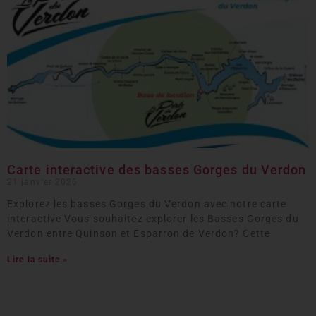
Carte interactive des basses Gorges du Verdon
21 janvier 2026
Explorez les basses Gorges du Verdon avec notre carte
interactive Vous souhaitez explorer les Basses Gorges du
Verdon entre Quinson et Esparron de Verdon? Cette
Lire la suite »