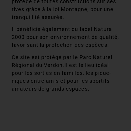
protégé de toutes constructions sur ses
rives grâce à la loi Montagne, pour une
tranquillité assurée.
Il bénéficie également du label Natura
2000 pour son environnement de qualité,
favorisant la protection des espèces.
Ce site est protégé par le Parc Naturel
Régional du Verdon.Il est le lieu idéal
pour les sorties en familles, les pique-
niques entre amis et pour les sportifs
amateurs de grands espaces.